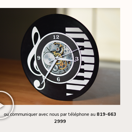
ou communiquer avec nous par téléphone au
819-663
2999