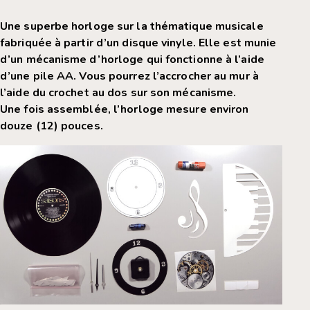
Une superbe horloge sur la thématique musicale
fabriquée à partir d’un disque vinyle. Elle est munie
d’un mécanisme d’horloge qui fonctionne à l’aide
d’une pile AA. Vous pourrez l’accrocher au mur à
l’aide du crochet au dos sur son mécanisme.
Une fois assemblée, l’horloge mesure environ
douze (12) pouces.