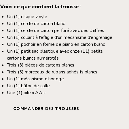
Voici ce que contient la trousse :
Un (1) disque vinyle
Un (1) cercle de carton blanc
Un (1) cercle de carton perforé avec des chiffres
Un (1) collant à l’effigie d’un mécanisme d’engrenage
Un (1) pochoir en forme de piano en carton blanc
Un (1) petit sac plastique avec onze (11) petits
cartons blancs numérotés
Trois (3) pièces de cartons blancs
Trois (3) morceaux de rubans adhésifs blancs
Un (1) mécanisme d’horloge
Un (1) bâton de colle
Une (1) pile « AA »
COMMANDER DES TROUSSES