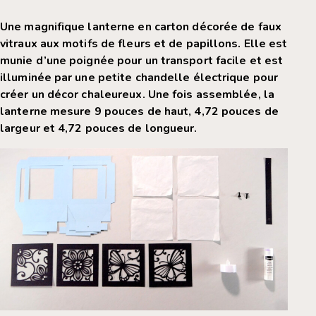
Une magnifique lanterne en carton décorée de faux
vitraux aux motifs de fleurs et de papillons. Elle est
munie d’une poignée pour un transport facile et est
illuminée par une petite chandelle électrique pour
créer un décor chaleureux. Une fois assemblée, la
lanterne mesure 9 pouces de haut, 4,72 pouces de
largeur et 4,72 pouces de longueur.