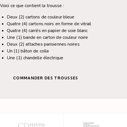
Voici ce que contient la trousse :
Deux (2) cartons de couleur bleue
Quatre (4) cartons noirs en forme de vitrail
Quatre (4) carrés en papier de soie blanc
Une (1) bande en carton de couleur noire
Deux (2) attaches parisiennes noires
Un (1) bâton de colle
Une (1) chandelle électrique
COMMANDER DES TROUSSES