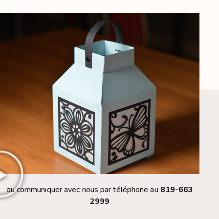
ou communiquer avec nous par téléphone au
819-663
2999