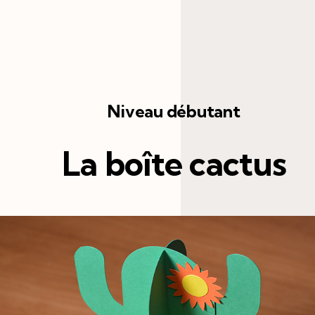
Niveau débutant
La boîte cactus