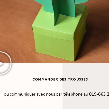
COMMANDER DES TROUSSES
ou communiquer avec nous par téléphone au
819-663 