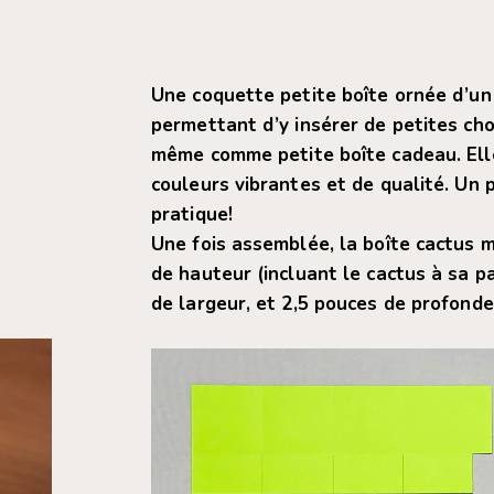
Une coquette petite boîte ornée d’un
permettant d’y insérer de petites cho
même comme petite boîte cadeau. Elle
couleurs vibrantes et de qualité. Un 
pratique!
Une fois assemblée, la boîte cactus 
de hauteur (incluant le cactus à sa pa
de largeur, et 2,5 pouces de profonde