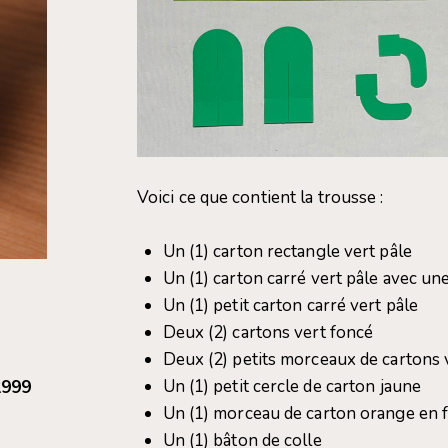
Voici ce que contient la trousse :
Un (1) carton rectangle vert pâle
Un (1) carton carré vert pâle avec un
Un (1) petit carton carré vert pâle
Deux (2) cartons vert foncé
Deux (2) petits morceaux de cartons 
Un (1) petit cercle de carton jaune
2999
Un (1) morceau de carton orange en 
Un (1) bâton de colle