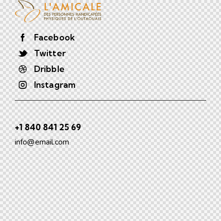
Facebook
Twitter
Dribble
Instagram
+1 840 841 25 69
info@email.com