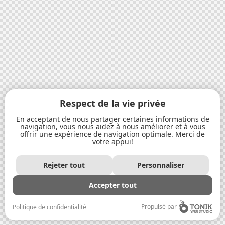
Respect de la vie privée
En acceptant de nous partager certaines informations de
navigation, vous nous aidez à nous améliorer et à vous
offrir une expérience de navigation optimale. Merci de
votre appui!
Rejeter tout
Personnaliser
Accepter tout
Propulsé par
Politique de confidentialité