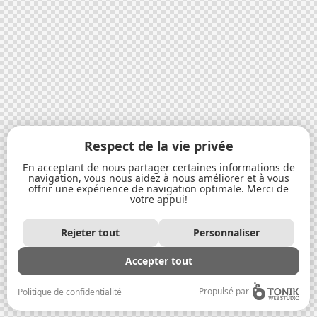
Respect de la vie privée
En acceptant de nous partager certaines informations de
navigation, vous nous aidez à nous améliorer et à vous
offrir une expérience de navigation optimale. Merci de
votre appui!
Rejeter tout
Personnaliser
Accepter tout
Propulsé par
Politique de confidentialité